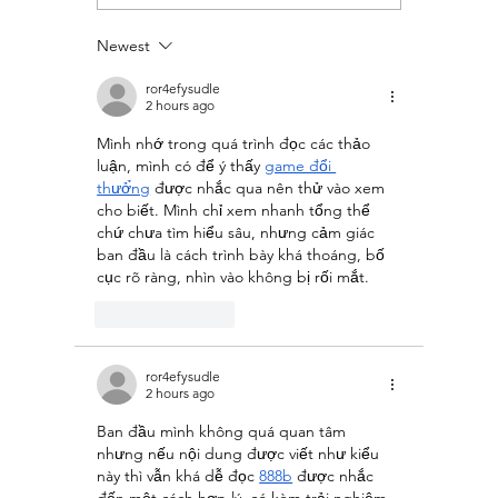
Newest
American Dream Owning Nashville Wit
Christian Rasmussen - Herban Market
ror4efysudle
2 hours ago
Mình nhớ trong quá trình đọc các thảo 
luận, mình có để ý thấy 
game đổi 
thưở̉ng
 được nhắc qua nên thử vào xem 
cho biết. Mình chỉ xem nhanh tổng thể 
chứ chưa tìm hiểu sâu, nhưng cảm giác 
ban đầu là cách trình bày khá thoáng, bố 
cục rõ ràng, nhìn vào không bị rối mắt.
Like
Reply
ror4efysudle
2 hours ago
Ban đầu mình không quá quan tâm 
nhưng nếu nội dung được viết như kiểu 
này thì vẫn khá dễ đọc 
888b
 được nhắc 