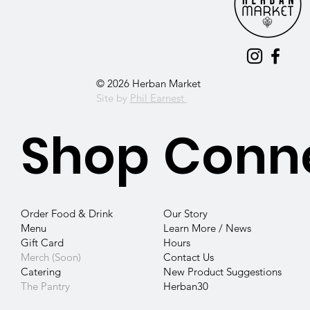
© 2026 Herban Market
Site by
Phil Earnest
Shop
Conn
Our Story
Order Food & Drink
Learn More / News
Menu
Hours
Gift Card
Contact
Us
Merch (Soon)
New Product Suggestions
Catering
Herban30
The Pantry