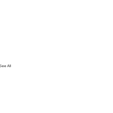
See All