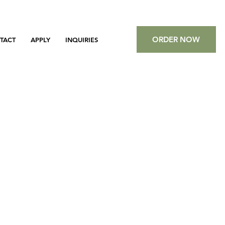
ORDER NOW
TACT
APPLY
INQUIRIES